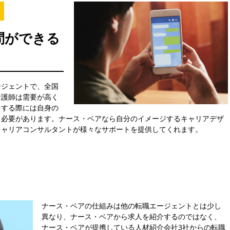
問ができる
ージェントで、全国
看護師は需要が高く
をする際には自身の
く必要があります。ナース・ベアなら自分のイメージするキャリアデザ
キャリアコンサルタントが様々なサポートを提供してくれます。
ナース・ベアの仕組みは他の転職エージェントとは少し
異なり、ナース・ベアから求人を紹介するのではなく、
ナース・ベアが提携している人材紹介会社3社からの転職