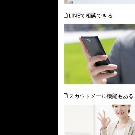
LINEで相談できる
スカウトメール機能もある