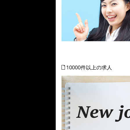
10000件以上の求人