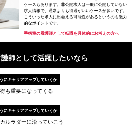
ケースもあります。非公開求人は一般に公開していない
求人情報で、通常よりも待遇がいいケースが多いです。
こういった求人に出会える可能性があるというのも魅力
的なポイントです。
手術室の看護師として転職を具体的にお考えの方へ
看護師として活躍したいなら
うにキャリアアップしていくか
得も重要になってくる
うにキャリアアップしていくか
カルラダーに沿っていこう