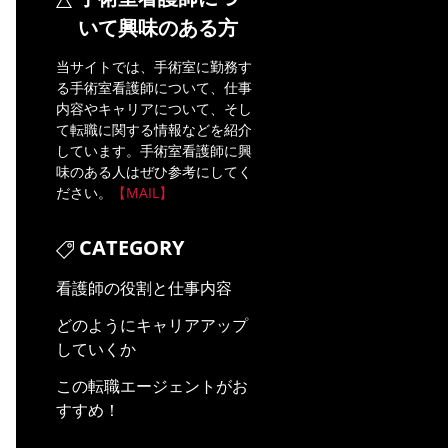
いて興味のある方
当サイトでは、手術室に勤務す
る手術室看護師について、仕事
内容やキャリアについて、そし
て転職に関する情報などを紹介
しています。手術室看護師に興
味のある人はぜひ参考にしてく
ださい。
【MAIL】
CATEGORY
看護師の役割と仕事内容
どのようにキャリアアップ
していくか
この転職エージェントがお
すすめ！