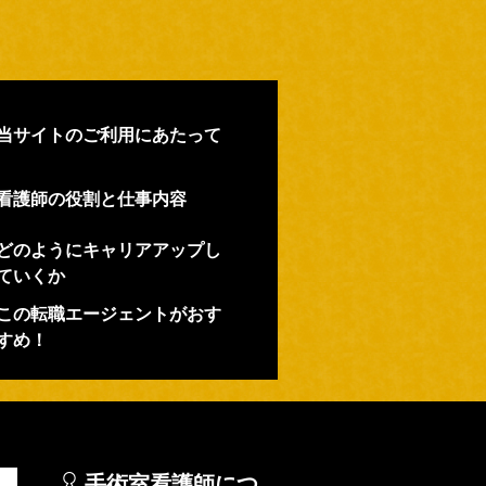
当サイトのご利用にあたって
看護師の役割と仕事内容
どのようにキャリアアップし
ていくか
この転職エージェントがおす
すめ！
手術室看護師につ