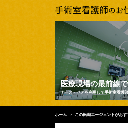
医療現場の最前線で
ナース・ベアを利用して手術室看護
ホーム
>
この転職エージェントがおす