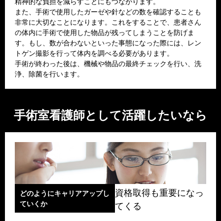
精神的な負担を減らすことにもつながります。
また、手術で使用したガーゼや針などの数を確認することも
非常に大切なことになります。これをすることで、患者さん
の体内に手術で使用した物品が残ってしまうことを防げま
す。もし、数が合わないといった事態になった際には、レン
トゲン撮影を行って体内を調べる必要があります。
手術が終わった後は、機械や物品の最終チェックを行い、洗
浄、除菌を行います。
手術室看護師として活躍したいなら
資格取得も重要になっ
どのようにキャリアアップし
ていくか
てくる