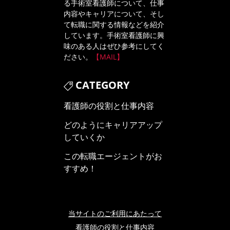
る手術室看護師について、仕事
内容やキャリアについて、そし
て転職に関する情報などを紹介
しています。手術室看護師に興
味のある人はぜひ参考にしてく
ださい。
【MAIL】
CATEGORY
看護師の役割と仕事内容
どのようにキャリアアップ
していくか
この転職エージェントがお
すすめ！
当サイトのご利用にあたって
看護師の役割と仕事内容